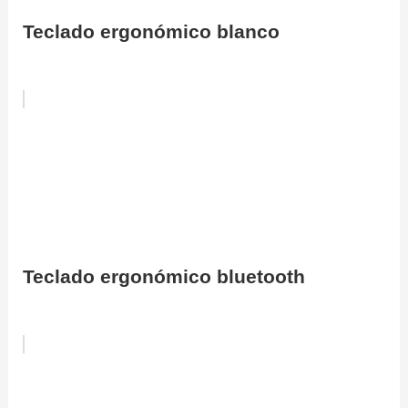
Teclado ergonómico blanco
Teclado ergonómico bluetooth