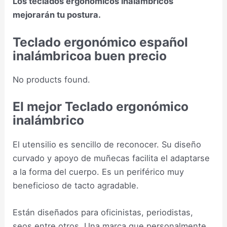
Los teclados ergonómicos inalámbricos
mejorarán tu postura.
Teclado ergonómico español
inalámbricoa buen precio
No products found.
El mejor Teclado ergonómico
inalámbrico
El utensilio es sencillo de reconocer. Su diseño
curvado y apoyo de muñecas facilita el adaptarse
a la forma del cuerpo. Es un periférico muy
beneficioso de tacto agradable.
Están diseñados para oficinistas, periodistas,
seos entre otros. Una marca que personalmente