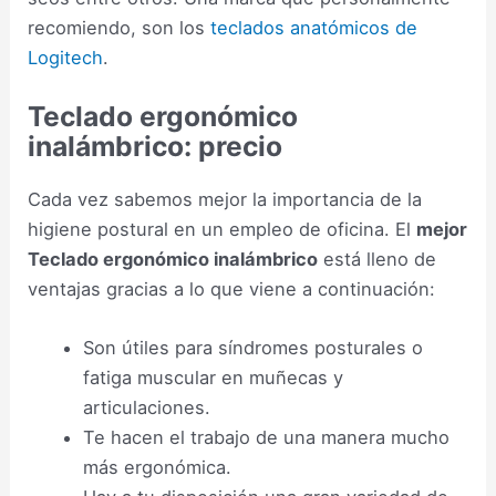
recomiendo, son los
teclados anatómicos de
Logitech
.
Teclado ergonómico
inalámbrico: precio
Cada vez sabemos mejor la importancia de la
higiene postural en un empleo de oficina. El
mejor
Teclado ergonómico inalámbrico
está lleno de
ventajas gracias a lo que viene a continuación:
Son útiles para síndromes posturales o
fatiga muscular en muñecas y
articulaciones.
Te hacen el trabajo de una manera mucho
más ergonómica.