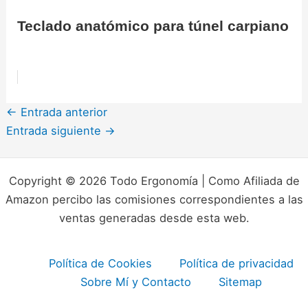
Teclado anatómico para túnel carpiano
←
Entrada anterior
Entrada siguiente
→
Copyright © 2026 Todo Ergonomía | Como Afiliada de
Amazon percibo las comisiones correspondientes a las
ventas generadas desde esta web.
Política de Cookies
Política de privacidad
Sobre Mí y Contacto
Sitemap