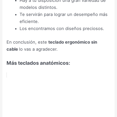
Hay a tu disposición una gran variedad de
modelos distintos.
Te servirán para lograr un desempeño más
eficiente.
Los encontramos con diseños preciosos.
En conclusión, este
teclado ergonómico sin
cable
lo vas a agradecer.
Más teclados anatómicos: