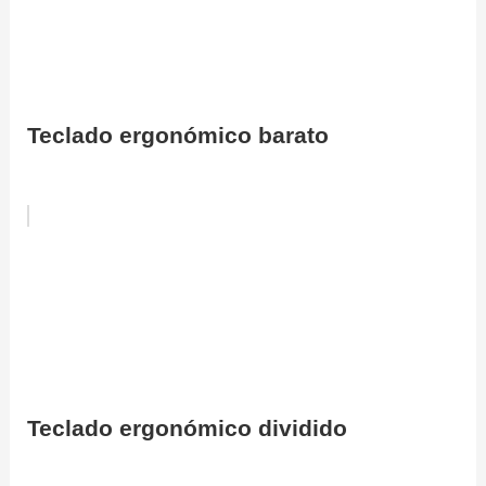
Teclado ergonómico barato
Teclado ergonómico dividido