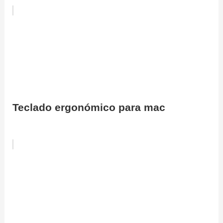
Teclado ergonómico para mac