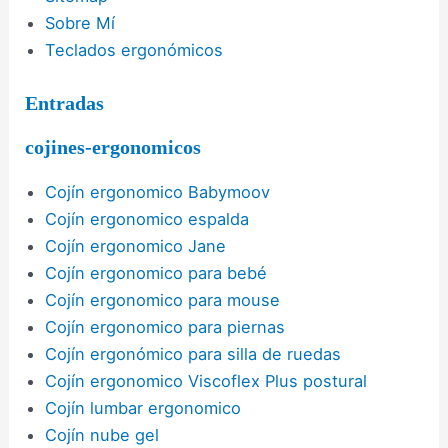
Sobre Mí
Teclados ergonómicos
Entradas
cojines-ergonomicos
Cojín ergonomico Babymoov
Cojín ergonomico espalda
Cojín ergonomico Jane
Cojín ergonomico para bebé
Cojín ergonomico para mouse
Cojín ergonomico para piernas
Cojín ergonómico para silla de ruedas
Cojín ergonomico Viscoflex Plus postural
Cojín lumbar ergonomico
Cojín nube gel