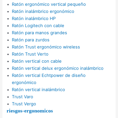
Ratón ergonómico vertical pequeño
Ratón inalámbrico ergonómico
Ratón inalámbrico HP
Ratón Logitech con cable
Ratón para manos grandes
Ratón para zurdos
Ratón Trust ergonómico wireless
Ratón Trust Verto
Ratón vertical con cable
Ratón vertical delux ergonómico inalámbrico
Ratón vertical Echtpower de diseño
ergonómico
Ratón vertical inalámbrico
Trust Varo
Trust Vergo
riesgos-ergonomicos