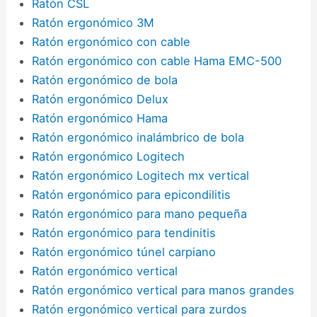
Ratón CSL
Ratón ergonómico 3M
Ratón ergonómico con cable
Ratón ergonómico con cable Hama EMC-500
Ratón ergonómico de bola
Ratón ergonómico Delux
Ratón ergonómico Hama
Ratón ergonómico inalámbrico de bola
Ratón ergonómico Logitech
Ratón ergonómico Logitech mx vertical
Ratón ergonómico para epicondilitis
Ratón ergonómico para mano pequeña
Ratón ergonómico para tendinitis
Ratón ergonómico túnel carpiano
Ratón ergonómico vertical
Ratón ergonómico vertical para manos grandes
Ratón ergonómico vertical para zurdos