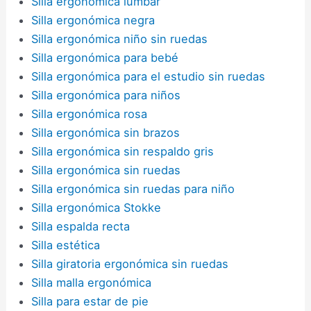
Silla ergonómica lumbar
Silla ergonómica negra
Silla ergonómica niño sin ruedas
Silla ergonómica para bebé
Silla ergonómica para el estudio sin ruedas
Silla ergonómica para niños
Silla ergonómica rosa
Silla ergonómica sin brazos
Silla ergonómica sin respaldo gris
Silla ergonómica sin ruedas
Silla ergonómica sin ruedas para niño
Silla ergonómica Stokke
Silla espalda recta
Silla estética
Silla giratoria ergonómica sin ruedas
Silla malla ergonómica
Silla para estar de pie