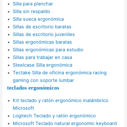
Silla para planchar
Silla sin respaldo
Silla sueca ergonómica
Sillas de escritorio baratas
Sillas de escritorio juveniles
Sillas ergonómicas baratas
Sillas ergonómicas para estudio
Sillas para trabajar en casa
Steelcase Silla ergonómica
Tectake Silla de oficina ergonómica racing
gaming con soporte lumbar
teclados ergonómicos
Kit teclado y ratón ergonómico inalámbrico
Microsoft
Logitech Teclado y ratón ergonómico
Microsoft Teclado natural ergonomic keyboard