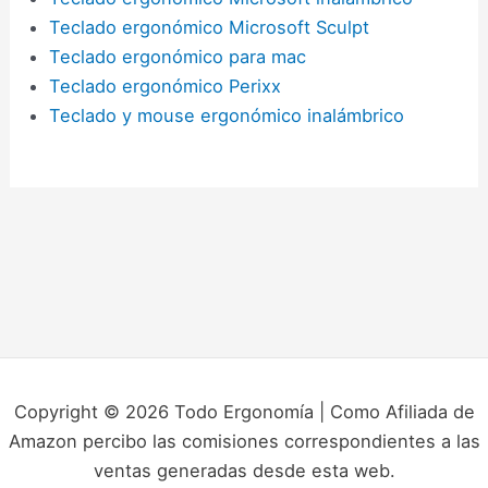
Teclado ergonómico Microsoft Sculpt
Teclado ergonómico para mac
Teclado ergonómico Perixx
Teclado y mouse ergonómico inalámbrico
Copyright © 2026 Todo Ergonomía | Como Afiliada de
Amazon percibo las comisiones correspondientes a las
ventas generadas desde esta web.