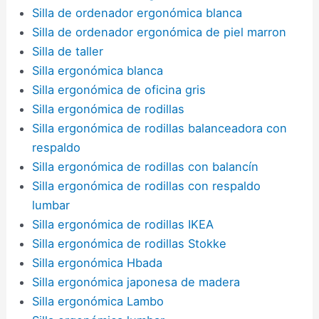
Silla de ordenador ergonómica blanca
Silla de ordenador ergonómica de piel marron
Silla de taller
Silla ergonómica blanca
Silla ergonómica de oficina gris
Silla ergonómica de rodillas
Silla ergonómica de rodillas balanceadora con
respaldo
Silla ergonómica de rodillas con balancín
Silla ergonómica de rodillas con respaldo
lumbar
Silla ergonómica de rodillas IKEA
Silla ergonómica de rodillas Stokke
Silla ergonómica Hbada
Silla ergonómica japonesa de madera
Silla ergonómica Lambo