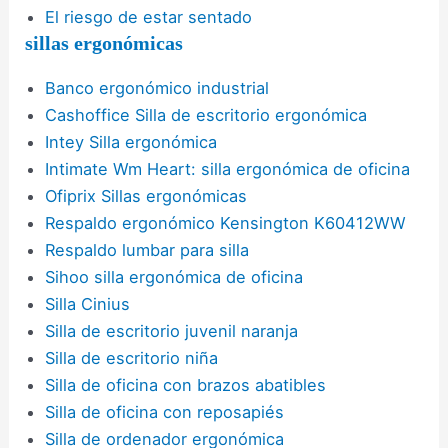
El riesgo de estar sentado
sillas ergonómicas
Banco ergonómico industrial
Cashoffice Silla de escritorio ergonómica
Intey Silla ergonómica
Intimate Wm Heart: silla ergonómica de oficina
Ofiprix Sillas ergonómicas
Respaldo ergonómico Kensington K60412WW
Respaldo lumbar para silla
Sihoo silla ergonómica de oficina
Silla Cinius
Silla de escritorio juvenil naranja
Silla de escritorio niña
Silla de oficina con brazos abatibles
Silla de oficina con reposapiés
Silla de ordenador ergonómica