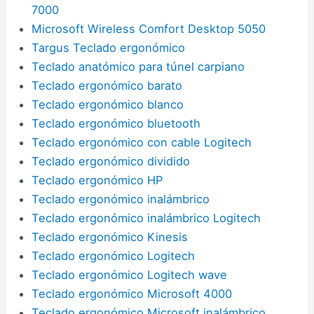
7000
Microsoft Wireless Comfort Desktop 5050
Targus Teclado ergonómico
Teclado anatómico para túnel carpiano
Teclado ergonómico barato
Teclado ergonómico blanco
Teclado ergonómico bluetooth
Teclado ergonómico con cable Logitech
Teclado ergonómico dividido
Teclado ergonómico HP
Teclado ergonómico inalámbrico
Teclado ergonómico inalámbrico Logitech
Teclado ergonómico Kinesis
Teclado ergonómico Logitech
Teclado ergonómico Logitech wave
Teclado ergonómico Microsoft 4000
Teclado ergonómico Microsoft inalámbrico