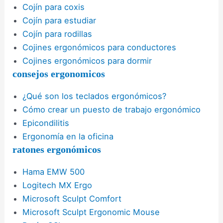
Cojín para coxis
Cojín para estudiar
Cojín para rodillas
Cojines ergonómicos para conductores
Cojines ergonómicos para dormir
consejos ergonomicos
¿Qué son los teclados ergonómicos?
Cómo crear un puesto de trabajo ergonómico
Epicondilitis
Ergonomía en la oficina
ratones ergonómicos
Hama EMW 500
Logitech MX Ergo
Microsoft Sculpt Comfort
Microsoft Sculpt Ergonomic Mouse