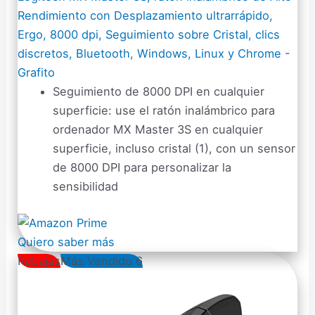
Rendimiento con Desplazamiento ultrarrápido,
Ergo, 8000 dpi, Seguimiento sobre Cristal, clics
discretos, Bluetooth, Windows, Linux y Chrome -
Grafito
Seguimiento de 8000 DPI en cualquier
superficie: use el ratón inalámbrico para
ordenador MX Master 3S en cualquier
superficie, incluso cristal (1), con un sensor
de 8000 DPI para personalizar la
sensibilidad
Quiero saber más
Rebajas
Más Vendido 6