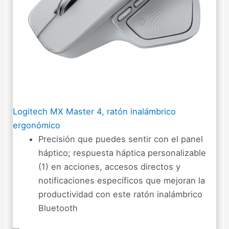
Logitech MX Master 4, ratón inalámbrico
ergonómico
Precisión que puedes sentir con el panel
háptico; respuesta háptica personalizable
(1) en acciones, accesos directos y
notificaciones específicos que mejoran la
productividad con este ratón inalámbrico
Bluetooth