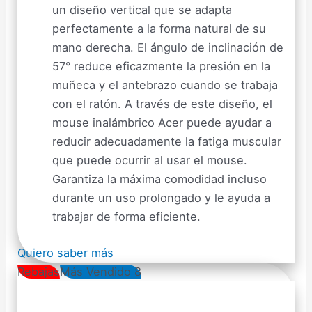
un diseño vertical que se adapta
perfectamente a la forma natural de su
mano derecha. El ángulo de inclinación de
57° reduce eficazmente la presión en la
muñeca y el antebrazo cuando se trabaja
con el ratón. A través de este diseño, el
mouse inalámbrico Acer puede ayudar a
reducir adecuadamente la fatiga muscular
que puede ocurrir al usar el mouse.
Garantiza la máxima comodidad incluso
durante un uso prolongado y le ayuda a
trabajar de forma eficiente.
Quiero saber más
Rebajas
Más Vendido 8