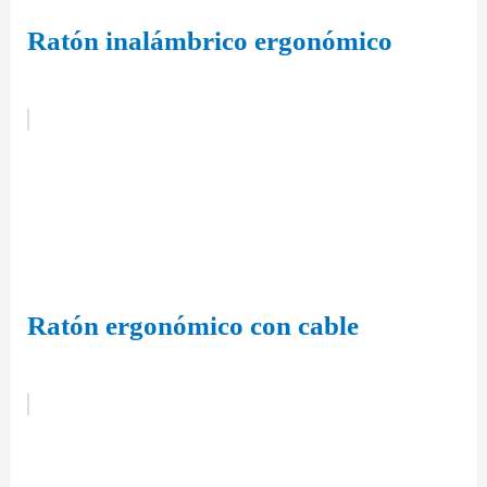
Ratón inalámbrico ergonómico
Ratón ergonómico con cable