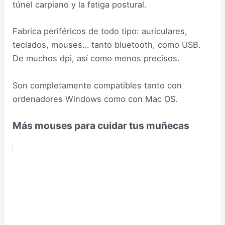
túnel carpiano y la fatiga postural.
Fabrica periféricos de todo tipo: auriculares,
teclados, mouses… tanto bluetooth, como USB.
De muchos dpi, así como menos precisos.
Son completamente compatibles tanto con
ordenadores Windows como con Mac OS.
Más mouses para cuidar tus muñecas