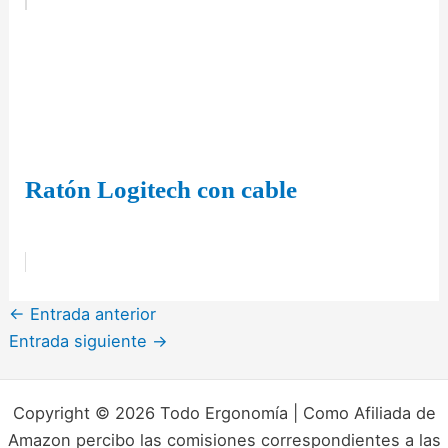
Ratón Logitech con cable
←
Entrada anterior
Entrada siguiente
→
Copyright © 2026 Todo Ergonomía | Como Afiliada de
Amazon percibo las comisiones correspondientes a las