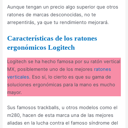
Aunque tengan un precio algo superior que otros
ratones de marcas desconocidas, no te
arrepentirás, ya que tu rendimiento mejorará.
Características de los ratones
ergonómicos Logitech
Logitech se ha hecho famosa por su ratón vertical
MX, posiblemente uno de los mejores
ratones
verticales
. Eso sí, lo cierto es que su gama de
soluciones ergonómicas para la mano es mucho
mayor.
Sus famosos trackballs, u otros modelos como el
m280, hacen de esta marca una de las mejores
aliadas en la lucha contra el famoso síndrome del