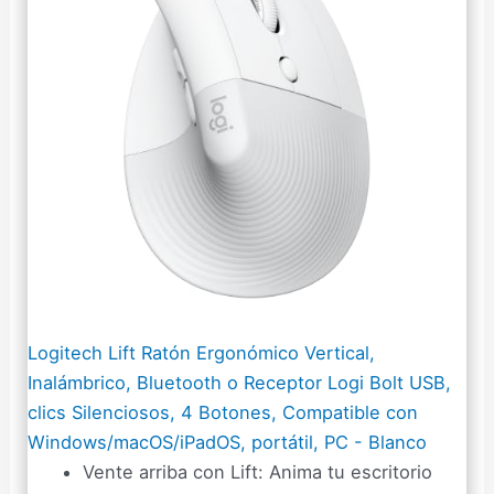
Logitech Lift Ratón Ergonómico Vertical,
Inalámbrico, Bluetooth o Receptor Logi Bolt USB,
clics Silenciosos, 4 Botones, Compatible con
Windows/macOS/iPadOS, portátil, PC - Blanco
Vente arriba con Lift: Anima tu escritorio