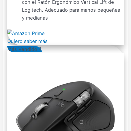
con el Ratón Ergonómico Vertical Lift de
Logitech. Adecuado para manos pequeñas
y medianas
Quiero saber más
Más Vendido 4