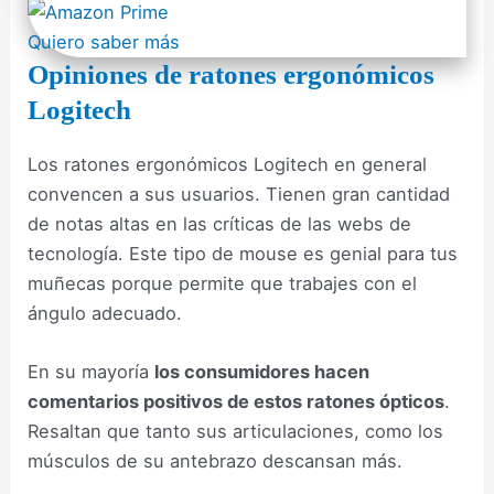
Quiero saber más
Opiniones de ratones ergonómicos
Logitech
Los ratones ergonómicos Logitech en general
convencen a sus usuarios. Tienen gran cantidad
de notas altas en las críticas de las webs de
tecnología. Este tipo de mouse es genial para tus
muñecas porque permite que trabajes con el
ángulo adecuado.
En su mayoría
los consumidores hacen
comentarios positivos de estos ratones ópticos
.
Resaltan que tanto sus articulaciones, como los
músculos de su antebrazo descansan más.