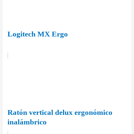
Logitech MX Ergo
Ratón vertical delux ergonómico
inalámbrico