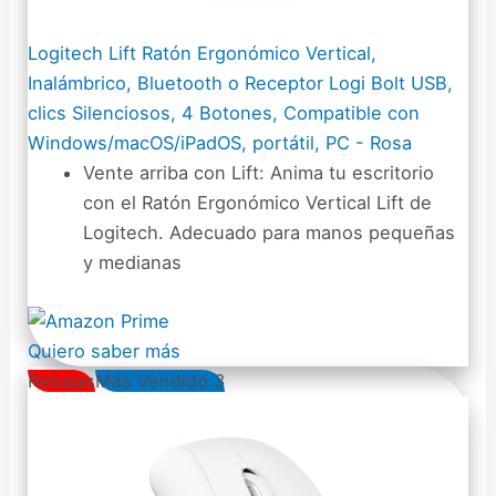
Logitech Lift Ratón Ergonómico Vertical,
Inalámbrico, Bluetooth o Receptor Logi Bolt USB,
clics Silenciosos, 4 Botones, Compatible con
Windows/macOS/iPadOS, portátil, PC - Rosa
Vente arriba con Lift: Anima tu escritorio
con el Ratón Ergonómico Vertical Lift de
Logitech. Adecuado para manos pequeñas
y medianas
Quiero saber más
Rebajas
Más Vendido 3