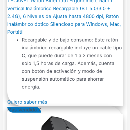
TECKNET Ratón Bluetooth Ergonómico, Raton
Vertical Inalámbrico Recargable (BT 5.0/3.0 +
2.4G), 6 Niveles de Ajuste hasta 4800 dpi, Ratón
Inalámbrico óptico Silencioso para Windows, Mac,
Portátil
Recargable y de bajo consumo: Este ratón
inalámbrico recargable incluye un cable tipo
C, que puede durar de 1 a 2 meses con
solo 1,5 horas de carga. Además, cuenta
con botón de activación y modo de
suspensión automático para ahorrar
energía.
Quiero saber más
Más Vendido 7