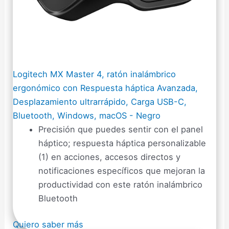
Logitech MX Master 4, ratón inalámbrico
ergonómico con Respuesta háptica Avanzada,
Desplazamiento ultrarrápido, Carga USB-C,
Bluetooth, Windows, macOS - Negro
Precisión que puedes sentir con el panel
háptico; respuesta háptica personalizable
(1) en acciones, accesos directos y
notificaciones específicos que mejoran la
productividad con este ratón inalámbrico
Bluetooth
Quiero saber más